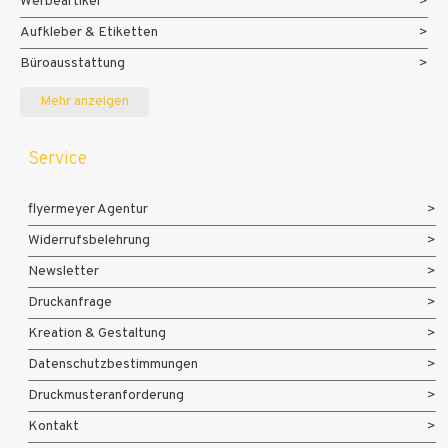
Werbeartikel
Aufkleber & Etiketten
Büroausstattung
Messe- und Eventmaterialien
Mehr anzeigen
Service
flyermeyer Agentur
Widerrufsbelehrung
Newsletter
Druckanfrage
Kreation & Gestaltung
Datenschutzbestimmungen
Druckmusteranforderung
Kontakt