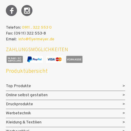
Telefon:
0911 . 322 553 0
Fax: (09 11) 322 553-8
Email:
info@flyermeyer.de
ZAHLUNGSMÖGLICHKEITEN
Produktübersicht
Top Produkte
Online selbst gestalten
Druckprodukte
Werbetechnik
Kleidung & Textilien