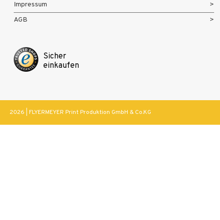
Impressum
AGB
Sicher
einkaufen
2026 | FLYERMEYER Print Produktion GmbH & Co.KG