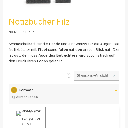
Notizbücher Filz
Notizbücher Filz
Schmeichelhaft für die Hände und ein Genuss für die Augen: Die
Notizbücher mit Filzeinband fallen auf den ersten Blick auf. Das
ist gut, denn das Auge des Betrachters wird automatisch auf
den Druck Ihres Logos gelenkt!
:
1
Format
DIN A5 (14 x 21
x 1,5 cm)