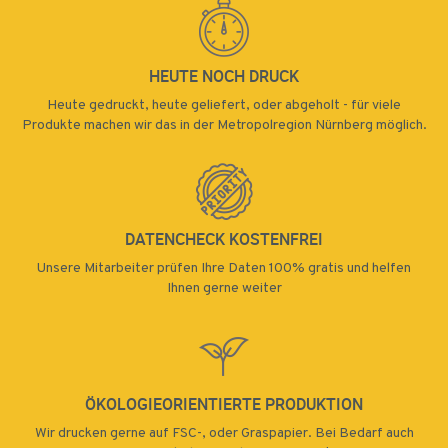
HEUTE NOCH DRUCK
Heute gedruckt, heute geliefert, oder abgeholt - für viele
Produkte machen wir das in der Metropolregion Nürnberg möglich.
DATENCHECK KOSTENFREI
Unsere Mitarbeiter prüfen Ihre Daten 100% gratis und helfen
Ihnen gerne weiter
ÖKOLOGIEORIENTIERTE PRODUKTION
Wir drucken gerne auf FSC-, oder Graspapier. Bei Bedarf auch