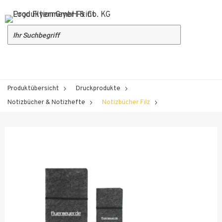
Produktübersicht
Druckprodukte
Notizbücher & Notizhefte
Notizbücher Filz