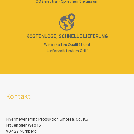
CO2-neutral - Sprechen Sie uns an!
KOSTENLOSE, SCHNELLE LIEFERUNG
Wir behalten Qualität und
Lieferzeit fest im Griff
Kontakt
Flyermeyer Print Produktion GmbH & Co. KG
Frauentaler Weg 16
90427 Nürnberg