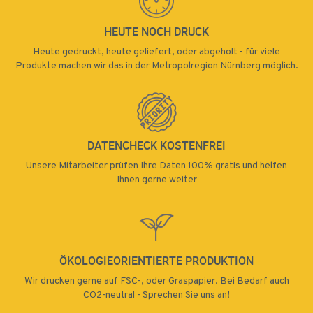
HEUTE NOCH DRUCK
Heute gedruckt, heute geliefert, oder abgeholt - für viele
Produkte machen wir das in der Metropolregion Nürnberg möglich.
DATENCHECK KOSTENFREI
Unsere Mitarbeiter prüfen Ihre Daten 100% gratis und helfen
Ihnen gerne weiter
ÖKOLOGIEORIENTIERTE PRODUKTION
Wir drucken gerne auf FSC-, oder Graspapier. Bei Bedarf auch
CO2-neutral - Sprechen Sie uns an!