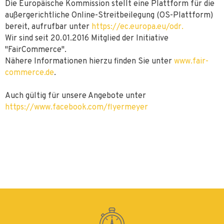
Die Europäische Kommission stellt eine Plattform für die
außergerichtliche Online-Streitbeilegung (OS-Plattform)
bereit, aufrufbar unter
https://ec.europa.eu/odr.
Wir sind seit 20.01.2016 Mitglied der Initiative
"FairCommerce".
Nähere Informationen hierzu finden Sie unter
www.fair-
commerce.de
.
Auch gültig für unsere Angebote unter
https://www.facebook.com/flyermeyer