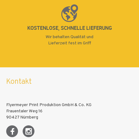
KOSTENLOSE, SCHNELLE LIEFERUNG
Wir behalten Qualität und
Lieferzeit fest im Griff
Kontakt
Flyermeyer Print Produktion GmbH & Co. KG
Frauentaler Weg 16
90427 Nürnberg