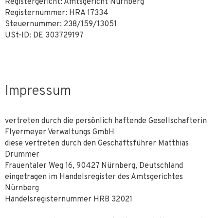
Registergericht: Amtsgericht Nürnberg
Registernummer: HRA 17334
Steuernummer: 238/159/13051
USt-ID: DE 303729197
Impressum
vertreten durch die persönlich haftende Gesellschafterin
Flyermeyer Verwaltungs GmbH
diese vertreten durch den Geschäftsführer Matthias
Drummer
Frauentaler Weg 16, 90427 Nürnberg, Deutschland
eingetragen im Handelsregister des Amtsgerichtes
Nürnberg
Handelsregisternummer HRB 32021