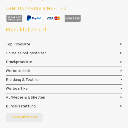
ZAHLUNGSMÖGLICHKEITEN
Produktübersicht
Top Produkte
Online selbst gestalten
Druckprodukte
Werbetechnik
Kleidung & Textilien
Werbeartikel
Aufkleber & Etiketten
Büroausstattung
Messe- und Eventmaterialien
Mehr anzeigen