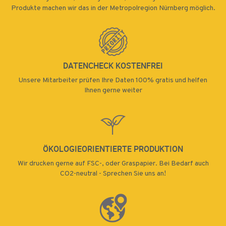
Produkte machen wir das in der Metropolregion Nürnberg möglich.
DATENCHECK KOSTENFREI
Unsere Mitarbeiter prüfen Ihre Daten 100% gratis und helfen
Ihnen gerne weiter
ÖKOLOGIEORIENTIERTE PRODUKTION
Wir drucken gerne auf FSC-, oder Graspapier. Bei Bedarf auch
CO2-neutral - Sprechen Sie uns an!