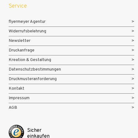
Service
flyermeyer Agentur
Widerrufsbelehrung
Newsletter
Druckanfrage
Kreation & Gestaltung
Datenschutzbestimmungen
Druckmusteranforderung
Kontakt
Impressum
AGB
Sicher
einkaufen