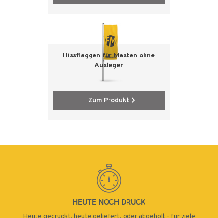
Hissflaggen für Masten ohne
Ausleger
Zum Produkt
HEUTE NOCH DRUCK
Heute gedruckt, heute geliefert, oder abgeholt - für viele