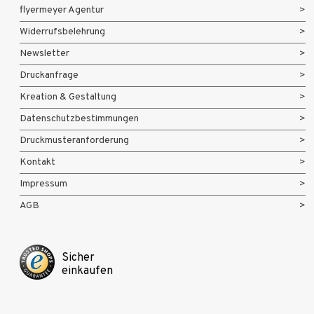
flyermeyer Agentur
Widerrufsbelehrung
Newsletter
Druckanfrage
Kreation & Gestaltung
Datenschutzbestimmungen
Druckmusteranforderung
Kontakt
Impressum
AGB
Sicher
einkaufen