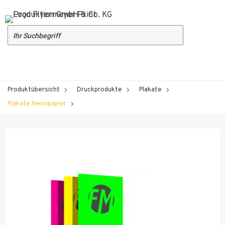
Produktübersicht
Druckprodukte
Plakate
Plakate Neonpapier