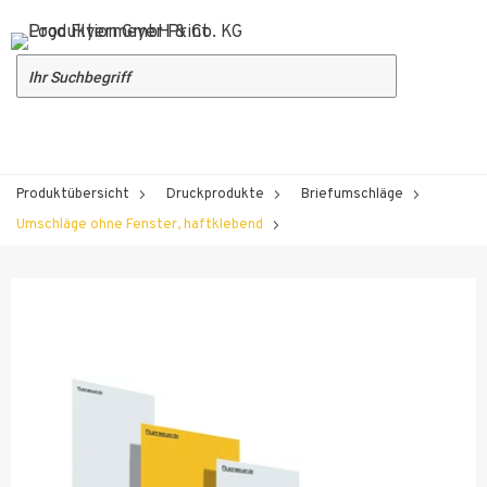
Produktübersicht
Druckprodukte
Briefumschläge
Umschläge ohne Fenster, haftklebend