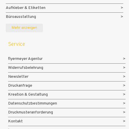
Aufkleber & Etiketten
Büroausstattung
Messe- und Eventmaterialien
Mehr anzeigen
Service
flyermeyer Agentur
Widerrufsbelehrung
Newsletter
Druckanfrage
Kreation & Gestaltung
Datenschutzbestimmungen
Druckmusteranforderung
Kontakt