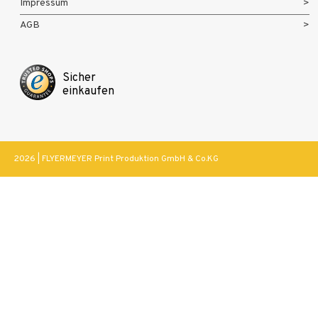
Impressum
AGB
Sicher
einkaufen
2026 | FLYERMEYER Print Produktion GmbH & Co.KG