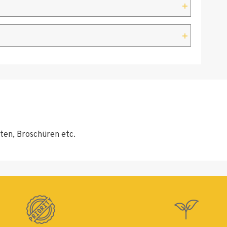
Premium
ten, Broschüren etc.