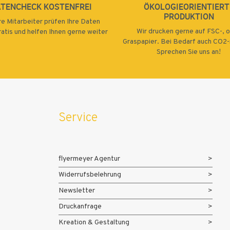
ATENCHECK KOSTENFREI
ÖKOLOGIEORIENTIERT
PRODUKTION
e Mitarbeiter prüfen Ihre Daten
Wir drucken gerne auf FSC-, 
atis und helfen Ihnen gerne weiter
Graspapier. Bei Bedarf auch CO2-n
Sprechen Sie uns an!
Service
flyermeyer Agentur
Widerrufsbelehrung
Newsletter
Druckanfrage
Kreation & Gestaltung