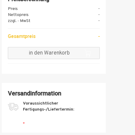
Preis
-
Nettopreis
-
zzgl.
MwSt
-
-
Gesamtpreis
-
in den Warenkorb
Versandinformation
Voraussichtlicher
Fertigungs-/Liefertermin:
-