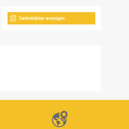
Datenblätter anzeigen