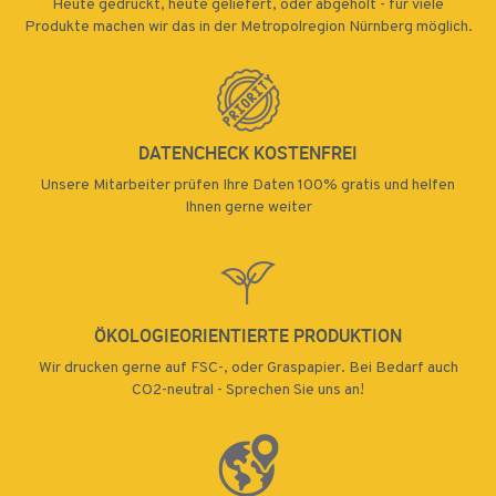
Heute gedruckt, heute geliefert, oder abgeholt - für viele
Produkte machen wir das in der Metropolregion Nürnberg möglich.
DATENCHECK KOSTENFREI
Unsere Mitarbeiter prüfen Ihre Daten 100% gratis und helfen
Ihnen gerne weiter
ÖKOLOGIEORIENTIERTE PRODUKTION
Wir drucken gerne auf FSC-, oder Graspapier. Bei Bedarf auch
CO2-neutral - Sprechen Sie uns an!