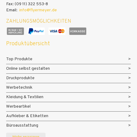
Fax: (09 11) 322 553-8
Email:
info@flyermeyer.de
ZAHLUNGSMÖGLICHKEITEN
Produktübersicht
Top Produkte
Online selbst gestalten
Druckprodukte
Werbetechnik
Kleidung & Textilien
Werbeartikel
Aufkleber & Etiketten
Büroausstattung
Messe- und Eventmaterialien