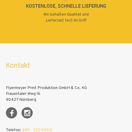
KOSTENLOSE, SCHNELLE LIEFERUNG
Wir behalten Qualität und
Lieferzeit fest im Griff
Kontakt
Flyermeyer Print Produktion GmbH & Co. KG
Frauentaler Weg 16
90427 Nürnberg
Telefon:
0911 . 322 553 0