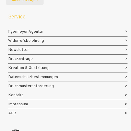
Mehr anzeigen
Service
flyermeyer Agentur
Widerrufsbelehrung
Newsletter
Druckanfrage
Kreation & Gestaltung
Datenschutzbestimmungen
Druckmusteranforderung
Kontakt
Impressum
AGB