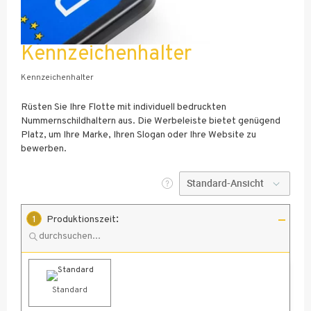
Kennzeichenhalter
Kennzeichenhalter
Rüsten Sie Ihre Flotte mit individuell bedruckten
Nummernschildhaltern aus. Die Werbeleiste bietet genügend
Platz, um Ihre Marke, Ihren Slogan oder Ihre Website zu
bewerben.
:
1
Produktionszeit
Standard