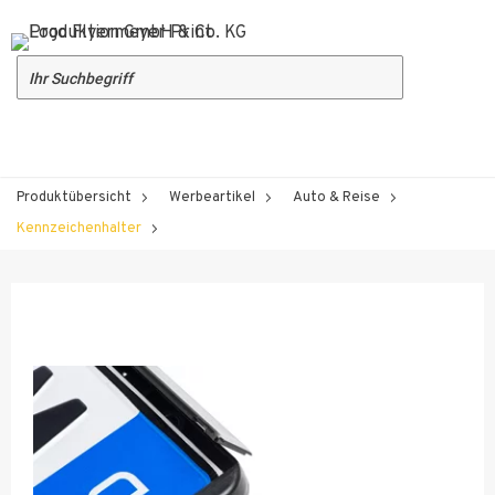
Produktübersicht
Werbeartikel
Auto & Reise
Kennzeichenhalter