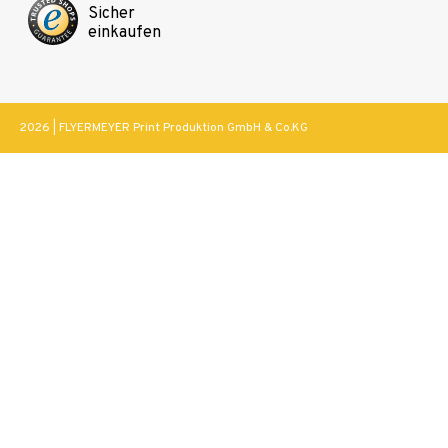
Sicher
einkaufen
2026 | FLYERMEYER Print Produktion GmbH & Co.KG