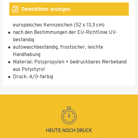
Datenblätter anzeigen
Standard-Kennzeichenhalter für einzeiliges
europäisches Kennzeichen (52 x 13,3 cm)
nach den Bestimmungen der EU-Richtlinie UV-
beständig
autowaschbeständig, frostsicher, leichte
Handhabung
Material: Polypropylen + bedruckbares Werbeband
aus Polystyrol
Druck: 4/0-farbig
HEUTE NOCH DRUCK