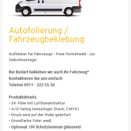
Autofolierung /
Fahrzeugbeklebung
Aufkleber für Fahrzeuge - freie Formatwahl - zur
Selbstmontage.
Bei Bedarf bekleben wir auch Ihr Fahrzeug*
Kontaktieren Sie uns einfach:
Telefon 0911 - 322 55 30
Produktdetails:
• SK-Folie mit Luftkanalstruktur
• 4/0-farbig (einseitiger Druck, CMYK)
• Druck wird auf der Rolle geliefert
• Grundfarbe Folie: weiß
Optional: UV-Schutzlaminat glänzend
•