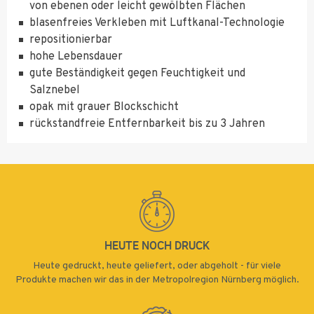
von ebenen oder leicht gewölbten Flächen
blasenfreies Verkleben mit Luftkanal-Technologie
repositionierbar
hohe Lebensdauer
gute Beständigkeit gegen Feuchtigkeit und
Salznebel
opak mit grauer Blockschicht
rückstandfreie Entfernbarkeit bis zu 3 Jahren
HEUTE NOCH DRUCK
Heute gedruckt, heute geliefert, oder abgeholt - für viele
Produkte machen wir das in der Metropolregion Nürnberg möglich.