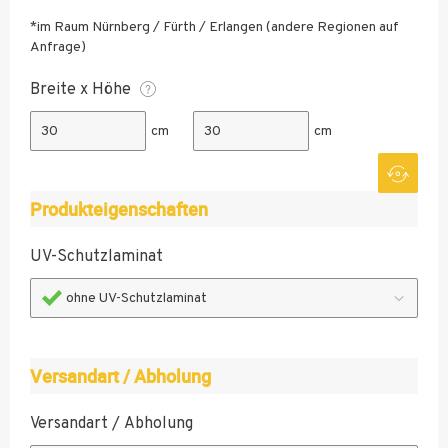
*im Raum Nürnberg / Fürth / Erlangen (andere Regionen auf
Anfrage)
Breite x Höhe
cm
cm
Produkteigenschaften
UV-Schutzlaminat
ohne UV-Schutzlaminat
Versandart / Abholung
Versandart / Abholung