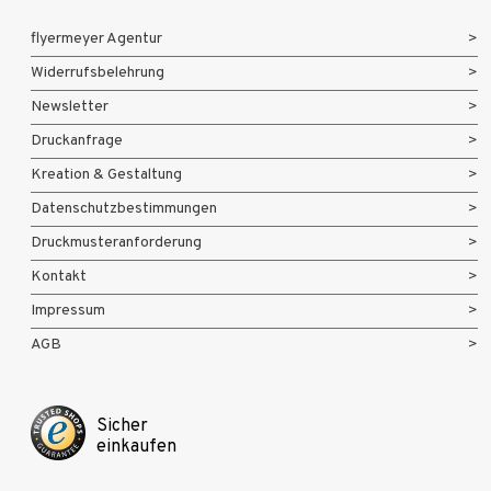
flyermeyer Agentur
Widerrufsbelehrung
Newsletter
Druckanfrage
Kreation & Gestaltung
Datenschutzbestimmungen
Druckmusteranforderung
Kontakt
Impressum
AGB
Sicher
einkaufen