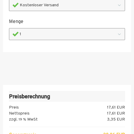
Kostenloser Versand
Menge
1
Preisberechnung
Preis
17,61 EUR
Nettopreis
17,61 EUR
zzgl.
MwSt
3,35 EUR
19 %