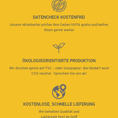
DATENCHECK KOSTENFREI
Unsere Mitarbeiter prüfen Ihre Daten 100% gratis und helfen
Ihnen gerne weiter
ÖKOLOGIEORIENTIERTE PRODUKTION
Wir drucken gerne auf FSC-, oder Graspapier. Bei Bedarf auch
CO2-neutral - Sprechen Sie uns an!
KOSTENLOSE, SCHNELLE LIEFERUNG
Wir behalten Qualität und
Lieferzeit fest im Griff