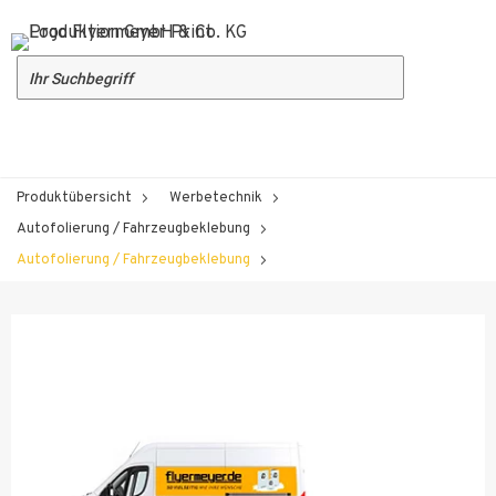
Produktübersicht
Werbetechnik
Autofolierung / Fahrzeugbeklebung
Autofolierung / Fahrzeugbeklebung