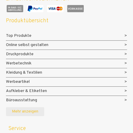
Produktübersicht
Top Produkte
Online selbst gestalten
Druckprodukte
Werbetechnik
Kleidung & Textilien
Werbeartikel
Aufkleber & Etiketten
Büroausstattung
Messe- und Eventmaterialien
Mehr anzeigen
Service