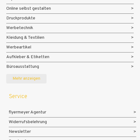
Online selbst gestalten
Druckprodukte
Werbetechnik
Kleidung & Textilien
Werbeartikel
Aufkleber & Etiketten
Büroausstattung
Messe- und Eventmaterialien
Mehr anzeigen
Service
flyermeyer Agentur
Widerrufsbelehrung
Newsletter