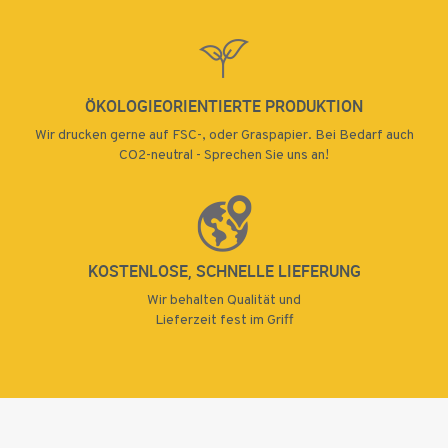
ÖKOLOGIEORIENTIERTE PRODUKTION
Wir drucken gerne auf FSC-, oder Graspapier. Bei Bedarf auch
CO2-neutral - Sprechen Sie uns an!
KOSTENLOSE, SCHNELLE LIEFERUNG
Wir behalten Qualität und
Lieferzeit fest im Griff