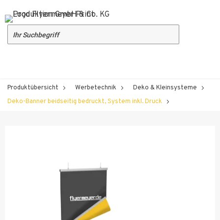
Produktübersicht
Werbetechnik
Deko & Kleinsysteme
Deko-Banner beidseitig bedruckt, System inkl. Druck