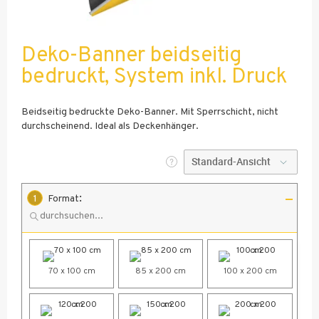
Deko-Banner beidseitig
bedruckt, System inkl. Druck
Beidseitig bedruckte Deko-Banner. Mit Sperrschicht, nicht
durchscheinend. Ideal als Deckenhänger.
:
1
Format
70 x 100 cm
85 x 200 cm
100 x 200 cm