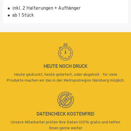
für Innen, leichtes Gewicht
inkl. 2 Halterungen + Aufhänger
ab 1 Stück
HEUTE NOCH DRUCK
Heute gedruckt, heute geliefert, oder abgeholt - für viele
Produkte machen wir das in der Metropolregion Nürnberg möglich.
DATENCHECK KOSTENFREI
Unsere Mitarbeiter prüfen Ihre Daten 100% gratis und helfen
Ihnen gerne weiter