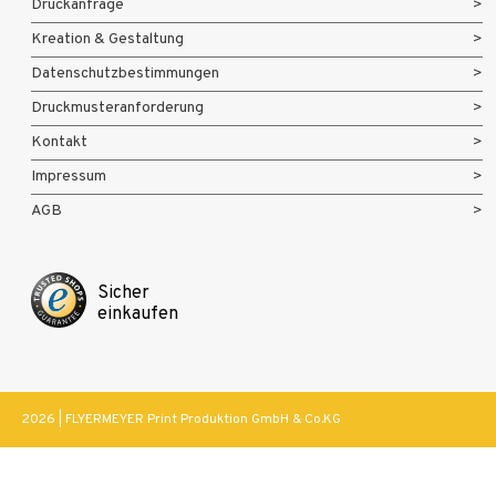
Druckanfrage
Kreation & Gestaltung
Datenschutzbestimmungen
Druckmusteranforderung
Kontakt
Impressum
AGB
Sicher
einkaufen
2026 | FLYERMEYER Print Produktion GmbH & Co.KG