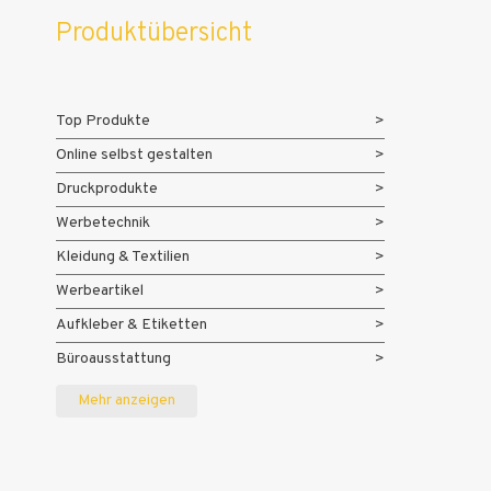
Produktübersicht
Top Produkte
Online selbst gestalten
Druckprodukte
Werbetechnik
Kleidung & Textilien
Werbeartikel
Aufkleber & Etiketten
Büroausstattung
Messe- und Eventmaterialien
Mehr anzeigen