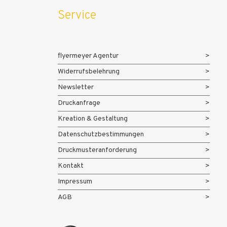
Service
flyermeyer Agentur
Widerrufsbelehrung
Newsletter
Druckanfrage
Kreation & Gestaltung
Datenschutzbestimmungen
Druckmusteranforderung
Kontakt
Impressum
AGB