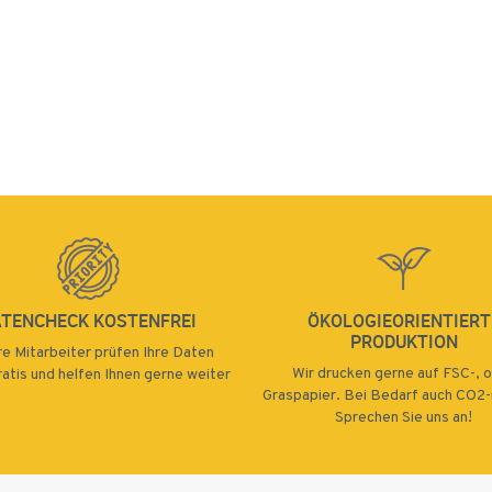
ATENCHECK KOSTENFREI
ÖKOLOGIEORIENTIERT
PRODUKTION
e Mitarbeiter prüfen Ihre Daten
Wir drucken gerne auf FSC-, 
atis und helfen Ihnen gerne weiter
Graspapier. Bei Bedarf auch CO2-n
Sprechen Sie uns an!