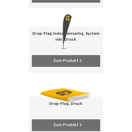
Drop-Flag Indoor einseitig, System
inkl. Druck
Zum Produkt
Drop-Flag, Druck
Zum Produkt