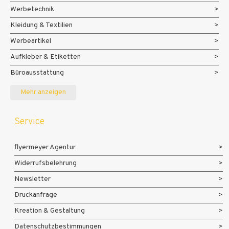
Werbetechnik
Kleidung & Textilien
Werbeartikel
Aufkleber & Etiketten
Büroausstattung
Messe- und Eventmaterialien
Mehr anzeigen
Service
flyermeyer Agentur
Widerrufsbelehrung
Newsletter
Druckanfrage
Kreation & Gestaltung
Datenschutzbestimmungen