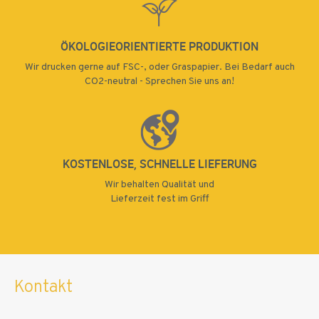
ÖKOLOGIEORIENTIERTE PRODUKTION
Wir drucken gerne auf FSC-, oder Graspapier. Bei Bedarf auch
CO2-neutral - Sprechen Sie uns an!
KOSTENLOSE, SCHNELLE LIEFERUNG
Wir behalten Qualität und
Lieferzeit fest im Griff
Kontakt