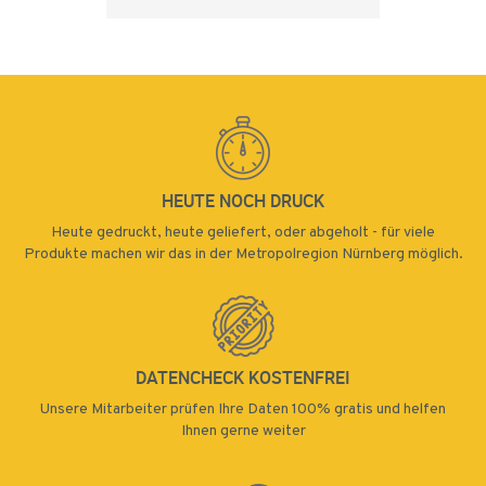
HEUTE NOCH DRUCK
Heute gedruckt, heute geliefert, oder abgeholt - für viele
Produkte machen wir das in der Metropolregion Nürnberg möglich.
DATENCHECK KOSTENFREI
Unsere Mitarbeiter prüfen Ihre Daten 100% gratis und helfen
Ihnen gerne weiter