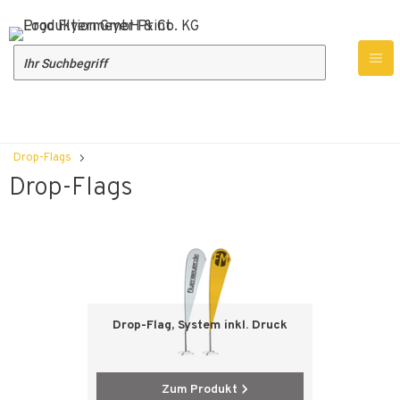
Produktübersicht
Werbetechnik
Fahnen & Flaggen
Drop-Flags
Drop-Flags
Drop-Flag, System inkl. Druck
Zum Produkt