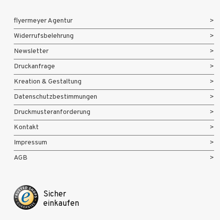
flyermeyer Agentur
Widerrufsbelehrung
Newsletter
Druckanfrage
Kreation & Gestaltung
Datenschutzbestimmungen
Druckmusteranforderung
Kontakt
Impressum
AGB
Sicher
einkaufen