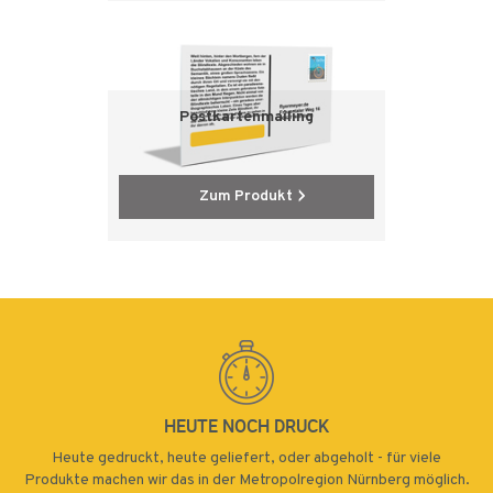
Postkartenmailing
Zum Produkt
HEUTE NOCH DRUCK
Heute gedruckt, heute geliefert, oder abgeholt - für viele
Produkte machen wir das in der Metropolregion Nürnberg möglich.