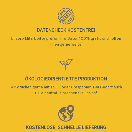
DATENCHECK KOSTENFREI
Unsere Mitarbeiter prüfen Ihre Daten 100% gratis und helfen
Ihnen gerne weiter
ÖKOLOGIEORIENTIERTE PRODUKTION
Wir drucken gerne auf FSC-, oder Graspapier. Bei Bedarf auch
CO2-neutral - Sprechen Sie uns an!
KOSTENLOSE, SCHNELLE LIEFERUNG