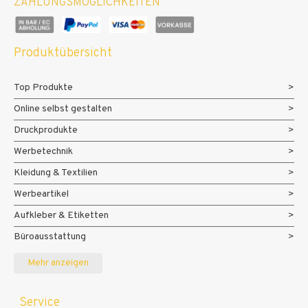
ZAHLUNGSMÖGLICHKEITEN
Produktübersicht
Top Produkte
Online selbst gestalten
Druckprodukte
Werbetechnik
Kleidung & Textilien
Werbeartikel
Aufkleber & Etiketten
Büroausstattung
Messe- und Eventmaterialien
Mehr anzeigen
Service