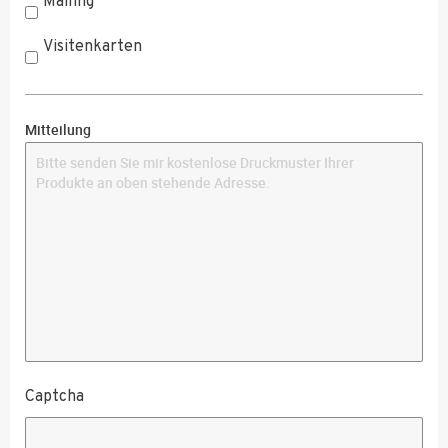
Mailing
Visitenkarten
Mitteilung
Captcha