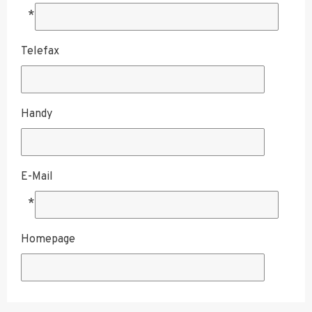
*
Telefax
Handy
E-Mail
*
Homepage