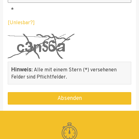
*
[Unlesbar?]
Hinweis:
Alle mit einem Stern (*) versehenen
Felder sind Pflichtfelder.
Absenden