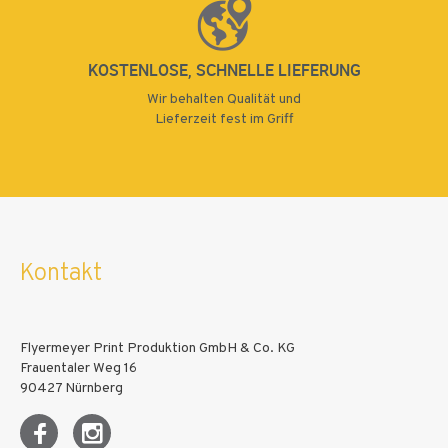
KOSTENLOSE, SCHNELLE LIEFERUNG
Wir behalten Qualität und
Lieferzeit fest im Griff
Kontakt
Flyermeyer Print Produktion GmbH & Co. KG
Frauentaler Weg 16
90427 Nürnberg