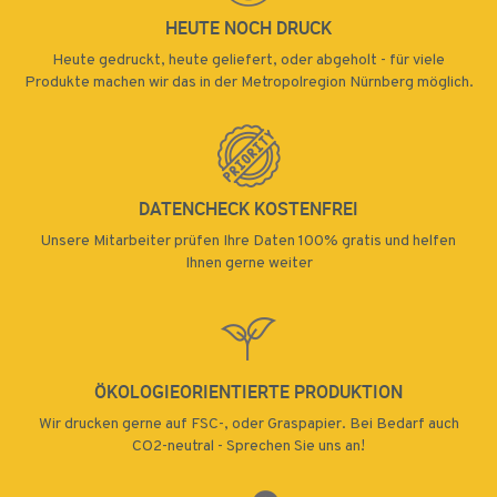
HEUTE NOCH DRUCK
Heute gedruckt, heute geliefert, oder abgeholt - für viele
Produkte machen wir das in der Metropolregion Nürnberg möglich.
DATENCHECK KOSTENFREI
Unsere Mitarbeiter prüfen Ihre Daten 100% gratis und helfen
Ihnen gerne weiter
ÖKOLOGIEORIENTIERTE PRODUKTION
Wir drucken gerne auf FSC-, oder Graspapier. Bei Bedarf auch
CO2-neutral - Sprechen Sie uns an!