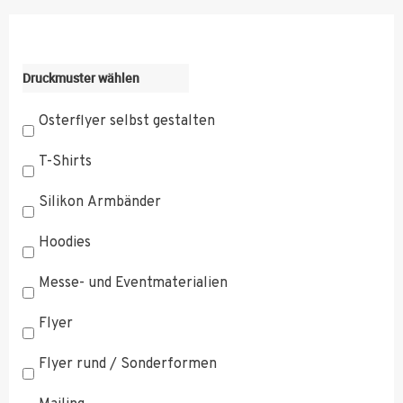
Druckmuster wählen
Osterflyer selbst gestalten
T-Shirts
Silikon Armbänder
Hoodies
Messe- und Eventmaterialien
Flyer
Flyer rund / Sonderformen