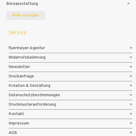
Büroausstattung
Messe- und Eventmaterialien
Mehr anzeigen
Service
flyermeyer Agentur
Widerrufsbelehrung
Newsletter
Druckanfrage
Kreation & Gestaltung
Datenschutzbestimmungen
Druckmusteranforderung
Kontakt
Impressum
AGB