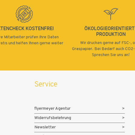
ATENCHECK KOSTENFREI
ÖKOLOGIEORIENTIERT
PRODUKTION
e Mitarbeiter prüfen Ihre Daten
Wir drucken gerne auf FSC-, 
atis und helfen Ihnen gerne weiter
Graspapier. Bei Bedarf auch CO2-n
Sprechen Sie uns an!
Service
flyermeyer Agentur
Widerrufsbelehrung
Newsletter