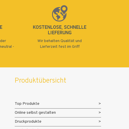
E
KOSTENLOSE, SCHNELLE
LIEFERUNG
oder
Wir behalten Qualität und
eutral -
Lieferzeit fest im Griff
Produktübersicht
Top Produkte
Online selbst gestalten
Druckprodukte