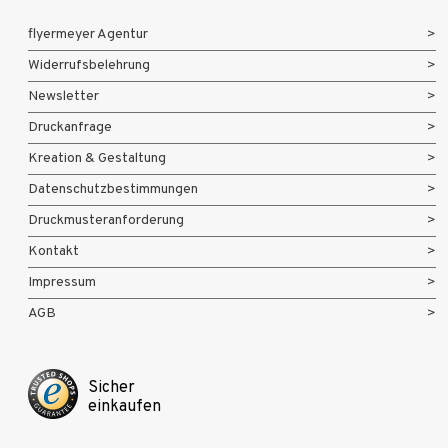
flyermeyer Agentur
Widerrufsbelehrung
Newsletter
Druckanfrage
Kreation & Gestaltung
Datenschutzbestimmungen
Druckmusteranforderung
Kontakt
Impressum
AGB
Sicher
einkaufen