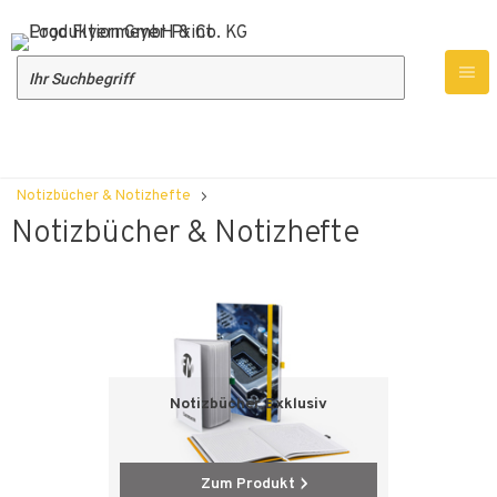
Produktübersicht
Druckprodukte
Notizbücher & Notizhefte
Notizbücher & Notizhefte
Notizbücher Exklusiv
Zum Produkt