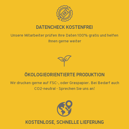
DATENCHECK KOSTENFREI
Unsere Mitarbeiter prüfen Ihre Daten 100% gratis und helfen
Ihnen gerne weiter
ÖKOLOGIEORIENTIERTE PRODUKTION
Wir drucken gerne auf FSC-, oder Graspapier. Bei Bedarf auch
CO2-neutral - Sprechen Sie uns an!
KOSTENLOSE, SCHNELLE LIEFERUNG