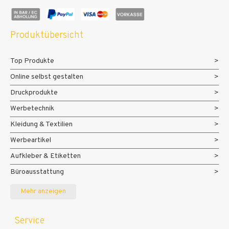
Produktübersicht
Top Produkte
Online selbst gestalten
Druckprodukte
Werbetechnik
Kleidung & Textilien
Werbeartikel
Aufkleber & Etiketten
Büroausstattung
Messe- und Eventmaterialien
Mehr anzeigen
Service