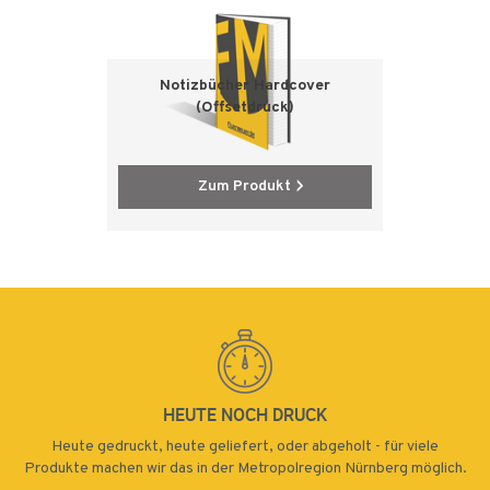
Notizbücher Hardcover
(Offsetdruck)
Zum Produkt
HEUTE NOCH DRUCK
Heute gedruckt, heute geliefert, oder abgeholt - für viele
Produkte machen wir das in der Metropolregion Nürnberg möglich.