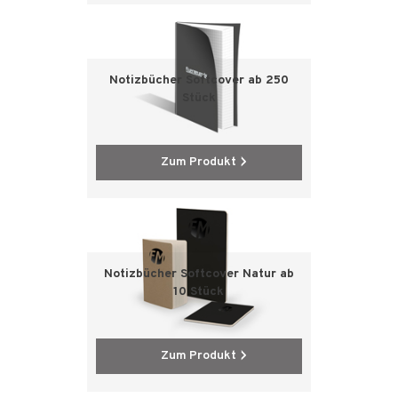
Notizbücher Softcover ab 250
Stück
Zum Produkt
Notizbücher Softcover Natur ab
10 Stück
Zum Produkt