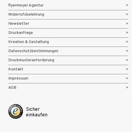
flyermeyer Agentur
Widerrufsbelehrung
Newsletter
Druckanfrage
Kreation & Gestaltung
Datenschutzbestimmungen
Druckmusteranforderung
Kontakt
Impressum
AGB
Sicher
einkaufen