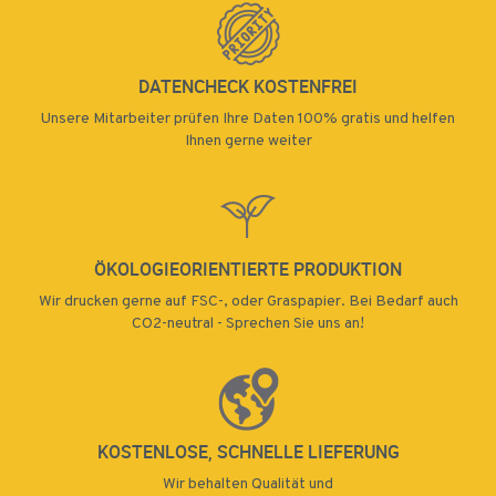
DATENCHECK KOSTENFREI
Unsere Mitarbeiter prüfen Ihre Daten 100% gratis und helfen
Ihnen gerne weiter
ÖKOLOGIEORIENTIERTE PRODUKTION
Wir drucken gerne auf FSC-, oder Graspapier. Bei Bedarf auch
CO2-neutral - Sprechen Sie uns an!
KOSTENLOSE, SCHNELLE LIEFERUNG
Wir behalten Qualität und