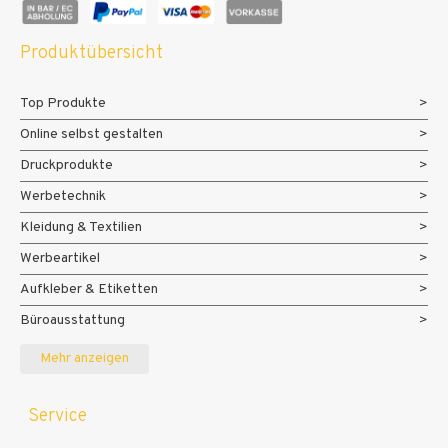
Produktübersicht
Top Produkte
Online selbst gestalten
Druckprodukte
Werbetechnik
Kleidung & Textilien
Werbeartikel
Aufkleber & Etiketten
Büroausstattung
Messe- und Eventmaterialien
Mehr anzeigen
Service