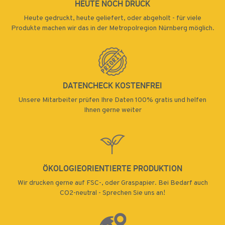
HEUTE NOCH DRUCK
Heute gedruckt, heute geliefert, oder abgeholt - für viele
Produkte machen wir das in der Metropolregion Nürnberg möglich.
DATENCHECK KOSTENFREI
Unsere Mitarbeiter prüfen Ihre Daten 100% gratis und helfen
Ihnen gerne weiter
ÖKOLOGIEORIENTIERTE PRODUKTION
Wir drucken gerne auf FSC-, oder Graspapier. Bei Bedarf auch
CO2-neutral - Sprechen Sie uns an!