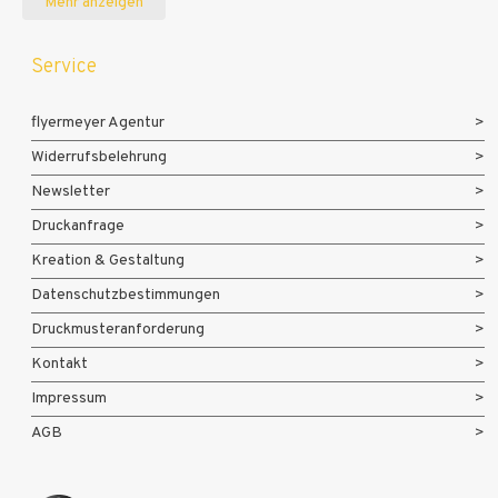
Mehr anzeigen
Service
flyermeyer Agentur
Widerrufsbelehrung
Newsletter
Druckanfrage
Kreation & Gestaltung
Datenschutzbestimmungen
Druckmusteranforderung
Kontakt
Impressum
AGB