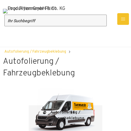
Produktübersicht
Werbetechnik
Autofolierung / Fahrzeugbeklebung
Autofolierung /
Fahrzeugbeklebung
Autofolierung /
Fahrzeugbeklebung