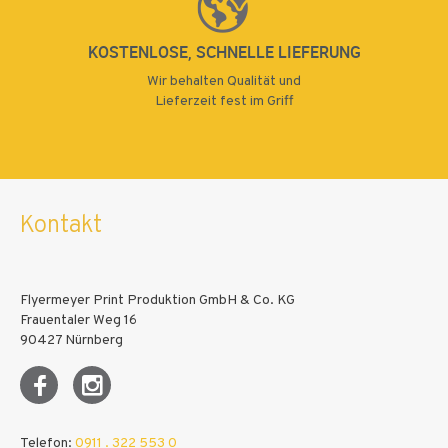
KOSTENLOSE, SCHNELLE LIEFERUNG
Wir behalten Qualität und
Lieferzeit fest im Griff
Kontakt
Flyermeyer Print Produktion GmbH & Co. KG
Frauentaler Weg 16
90427 Nürnberg
Telefon:
0911 . 322 553 0