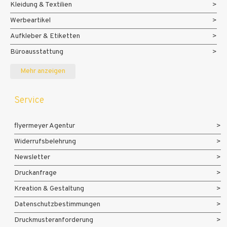
Kleidung & Textilien
Werbeartikel
Aufkleber & Etiketten
Büroausstattung
Messe- und Eventmaterialien
Mehr anzeigen
Service
flyermeyer Agentur
Widerrufsbelehrung
Newsletter
Druckanfrage
Kreation & Gestaltung
Datenschutzbestimmungen
Druckmusteranforderung