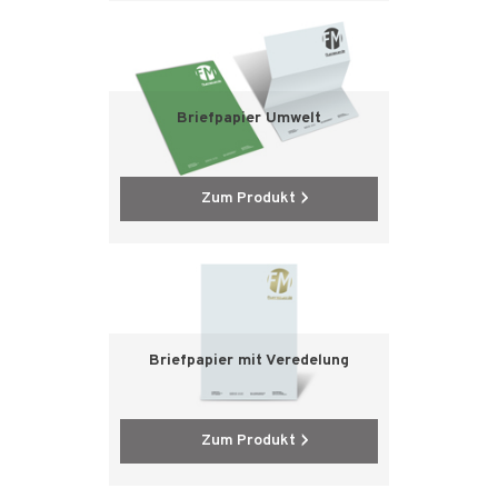
Briefpapier Umwelt
Zum Produkt
Briefpapier mit Veredelung
Zum Produkt