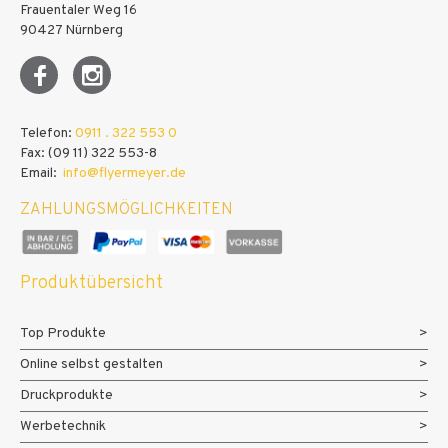
Frauentaler Weg 16
90427 Nürnberg
Telefon:
0911 . 322 553 0
Fax: (09 11) 322 553-8
Email:
info@flyermeyer.de
ZAHLUNGSMÖGLICHKEITEN
Produktübersicht
Top Produkte
Online selbst gestalten
Druckprodukte
Werbetechnik