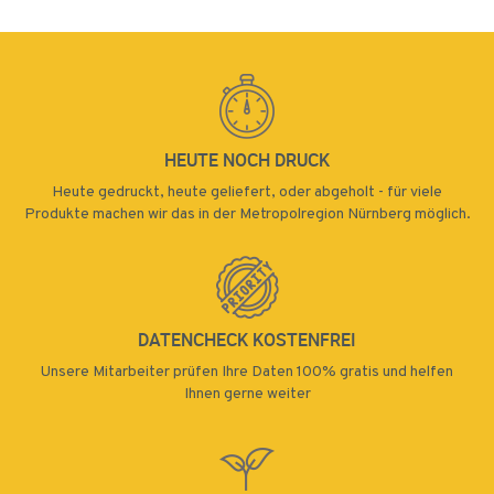
HEUTE NOCH DRUCK
Heute gedruckt, heute geliefert, oder abgeholt - für viele
Produkte machen wir das in der Metropolregion Nürnberg möglich.
DATENCHECK KOSTENFREI
Unsere Mitarbeiter prüfen Ihre Daten 100% gratis und helfen
Ihnen gerne weiter