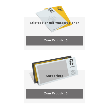
Briefpapier mit Wasserzeichen
Zum Produkt
Kurzbriefe
Zum Produkt