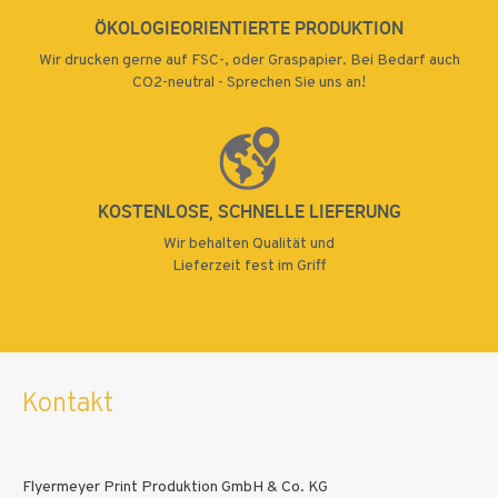
ÖKOLOGIEORIENTIERTE PRODUKTION
Wir drucken gerne auf FSC-, oder Graspapier. Bei Bedarf auch
CO2-neutral - Sprechen Sie uns an!
KOSTENLOSE, SCHNELLE LIEFERUNG
Wir behalten Qualität und
Lieferzeit fest im Griff
Kontakt
Flyermeyer Print Produktion GmbH & Co. KG