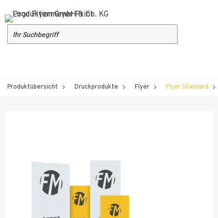
Produktübersicht
Druckprodukte
Flyer
Flyer Standard