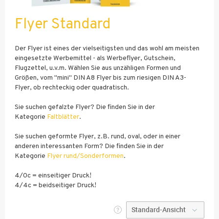
Flyer Standard
Der Flyer ist eines der vielseitigsten und das wohl am meisten
eingesetzte Werbemittel - als Werbeflyer, Gutschein,
Flugzettel, u.v.m. Wählen Sie aus unzähligen Formen und
Größen, vom "mini" DIN A8 Flyer bis zum riesigen DIN A3-
Flyer, ob rechteckig oder quadratisch.
Sie suchen gefalzte Flyer? Die finden Sie in der
Kategorie
Faltblätter
.
Sie suchen geformte Flyer, z.B. rund, oval, oder in einer
anderen interessanten Form? Die finden Sie in der
Kategorie
Flyer rund/Sonderformen
.
4/0c = einseitiger Druck!
4/4c = beidseitiger Druck!