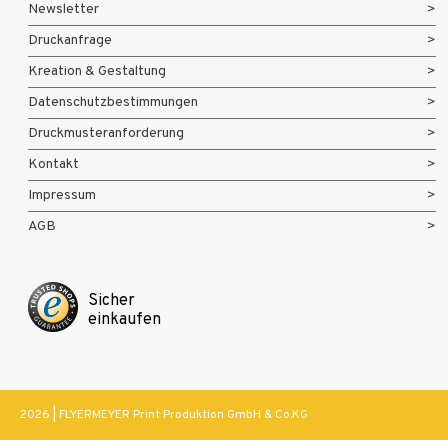
Newsletter
Druckanfrage
Kreation & Gestaltung
Datenschutzbestimmungen
Druckmusteranforderung
Kontakt
Impressum
AGB
Sicher
einkaufen
2026 | FLYERMEYER Print Produktion GmbH & Co.KG