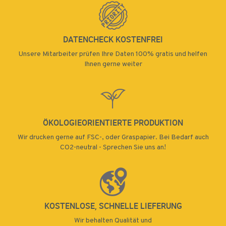
DATENCHECK KOSTENFREI
Unsere Mitarbeiter prüfen Ihre Daten 100% gratis und helfen
Ihnen gerne weiter
ÖKOLOGIEORIENTIERTE PRODUKTION
Wir drucken gerne auf FSC-, oder Graspapier. Bei Bedarf auch
CO2-neutral - Sprechen Sie uns an!
KOSTENLOSE, SCHNELLE LIEFERUNG
Wir behalten Qualität und