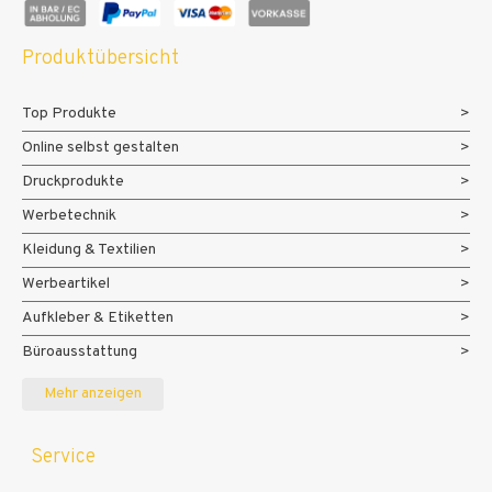
Produktübersicht
Top Produkte
Online selbst gestalten
Druckprodukte
Werbetechnik
Kleidung & Textilien
Werbeartikel
Aufkleber & Etiketten
Büroausstattung
Messe- und Eventmaterialien
Mehr anzeigen
Service