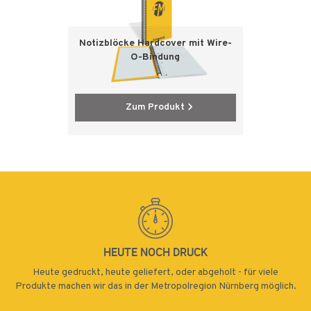
Notizblöcke Hardcover mit Wire-
O-Bindung
Zum Produkt
HEUTE NOCH DRUCK
Heute gedruckt, heute geliefert, oder abgeholt - für viele
Produkte machen wir das in der Metropolregion Nürnberg möglich.