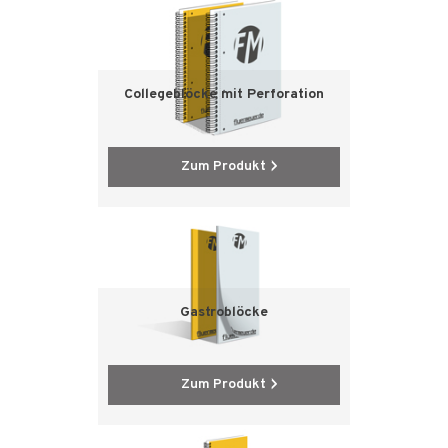
Collegeblöcke mit Perforation
Zum Produkt
Gastroblöcke
Zum Produkt