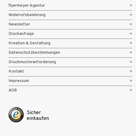
flyermeyer Agentur
Widerrufsbelehrung
Newsletter
Druckanfrage
Kreation & Gestaltung
Datenschutzbestimmungen
Druckmusteranforderung
Kontakt
Impressum
AGB
Sicher
einkaufen