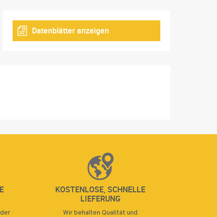
Datenblätter anzeigen
E
KOSTENLOSE, SCHNELLE
LIEFERUNG
oder
Wir behalten Qualität und