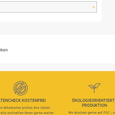
iken
ATENCHECK KOSTENFREI
ÖKOLOGIEORIENTIERT
PRODUKTION
e Mitarbeiter prüfen Ihre Daten
Wir drucken gerne auf FSC-, 
atis und helfen Ihnen gerne weiter