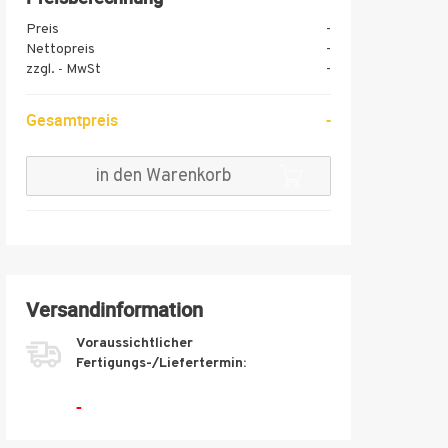
Preis
-
Nettopreis
-
zzgl.
MwSt
-
-
Gesamtpreis
-
in den Warenkorb
Versandinformation
Voraussichtlicher
Fertigungs-/Liefertermin:
-