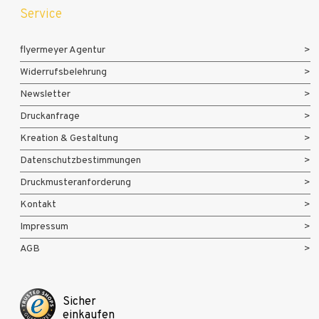
Service
flyermeyer Agentur
Widerrufsbelehrung
Newsletter
Druckanfrage
Kreation & Gestaltung
Datenschutzbestimmungen
Druckmusteranforderung
Kontakt
Impressum
AGB
Sicher
einkaufen