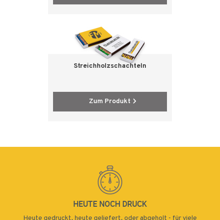
Streichholzschachteln
Zum Produkt
HEUTE NOCH DRUCK
Heute gedruckt, heute geliefert, oder abgeholt - für viele