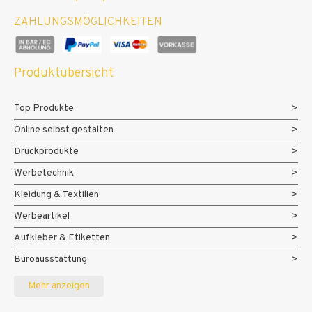
ZAHLUNGSMÖGLICHKEITEN
Produktübersicht
Top Produkte
Online selbst gestalten
Druckprodukte
Werbetechnik
Kleidung & Textilien
Werbeartikel
Aufkleber & Etiketten
Büroausstattung
Messe- und Eventmaterialien
Mehr anzeigen