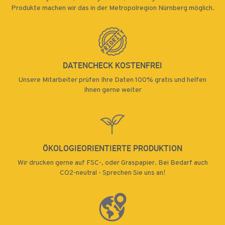
Produkte machen wir das in der Metropolregion Nürnberg möglich.
DATENCHECK KOSTENFREI
Unsere Mitarbeiter prüfen Ihre Daten 100% gratis und helfen
Ihnen gerne weiter
ÖKOLOGIEORIENTIERTE PRODUKTION
Wir drucken gerne auf FSC-, oder Graspapier. Bei Bedarf auch
CO2-neutral - Sprechen Sie uns an!